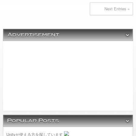
Next Entries »
Unityが使える方を探しています