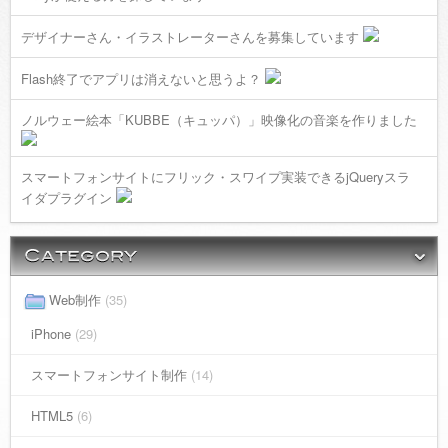
デザイナーさん・イラストレーターさんを募集しています
Flash終了でアプリは消えないと思うよ？
ノルウェー絵本「KUBBE（キュッパ）」映像化の音楽を作りました
スマートフォンサイトにフリック・スワイプ実装できるjQueryスラ
イダプラグイン
Web制作
(35)
iPhone
(29)
スマートフォンサイト制作
(14)
HTML5
(6)