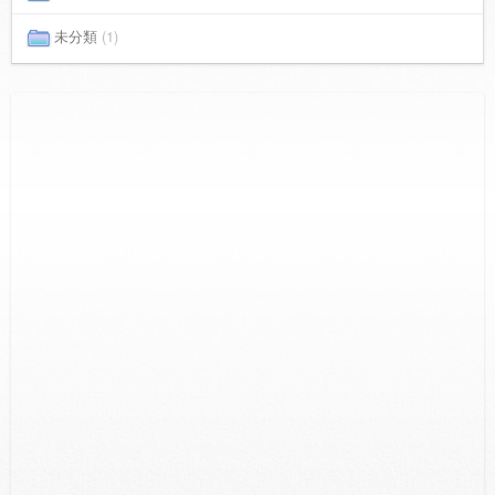
未分類
(1)