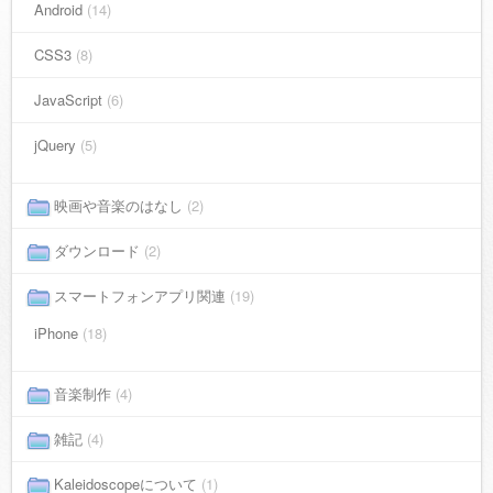
Android
(14)
CSS3
(8)
JavaScript
(6)
jQuery
(5)
映画や音楽のはなし
(2)
ダウンロード
(2)
スマートフォンアプリ関連
(19)
iPhone
(18)
音楽制作
(4)
雑記
(4)
Kaleidoscopeについて
(1)