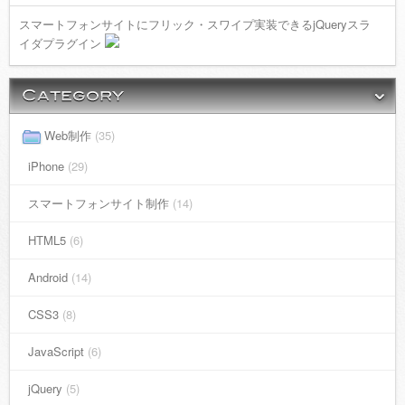
スマートフォンサイトにフリック・スワイプ実装できるjQueryスラ
イダプラグイン
Web制作
(35)
iPhone
(29)
スマートフォンサイト制作
(14)
HTML5
(6)
Android
(14)
CSS3
(8)
JavaScript
(6)
jQuery
(5)