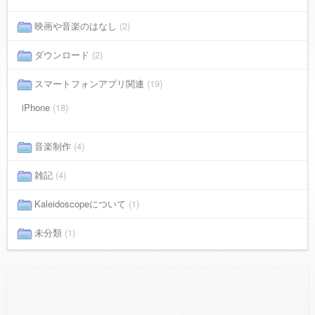
映画や音楽のはなし
(2)
ダウンロード
(2)
スマートフォンアプリ関連
(19)
iPhone
(18)
音楽制作
(4)
雑記
(4)
Kaleidoscopeについて
(1)
未分類
(1)