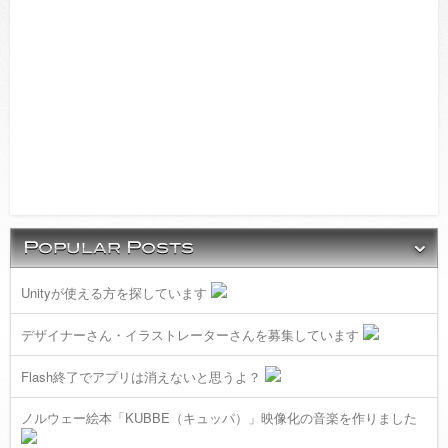
Unityが使える方を探しています
デザイナーさん・イラストレーターさんを募集しています
Flash終了でアプリは消えないと思うよ？
ノルウェー絵本「KUBBE（キュッパ）」映像化の音楽を作りました