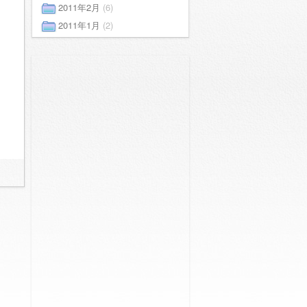
2011年2月
(6)
2011年1月
(2)