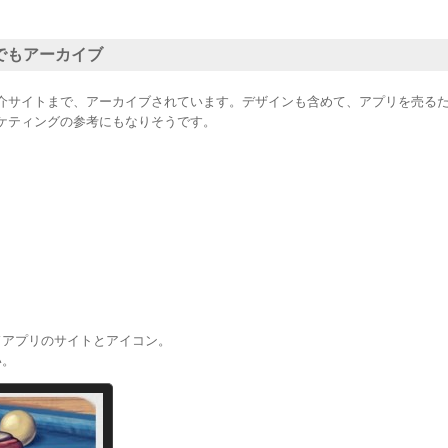
でもアーカイブ
介サイトまで、アーカイブされています。デザインも含めて、アプリを売る
ケティングの参考にもなりそうです。
ドアプリのサイトとアイコン。
い。