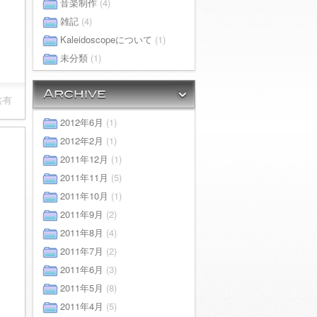
音楽制作
(4)
雑記
(4)
Kaleidoscopeについて
(1)
未分類
(1)
共有
2012年6月
(1)
2012年2月
(1)
2011年12月
(1)
2011年11月
(5)
2011年10月
(1)
2011年9月
(2)
2011年8月
(4)
2011年7月
(2)
2011年6月
(3)
2011年5月
(8)
2011年4月
(5)