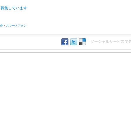
を募集しています
作
•
スマートフォン
ソーシャルサービスで