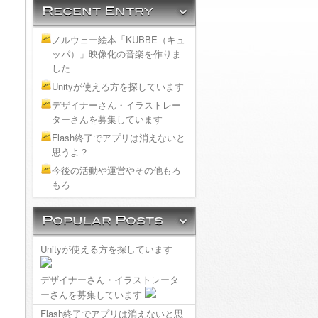
ノルウェー絵本「KUBBE（キュ
ッパ）」映像化の音楽を作りま
した
Unityが使える方を探しています
デザイナーさん・イラストレー
ターさんを募集しています
Flash終了でアプリは消えないと
思うよ？
今後の活動や運営やその他もろ
もろ
Unityが使える方を探しています
デザイナーさん・イラストレータ
ーさんを募集しています
Flash終了でアプリは消えないと思