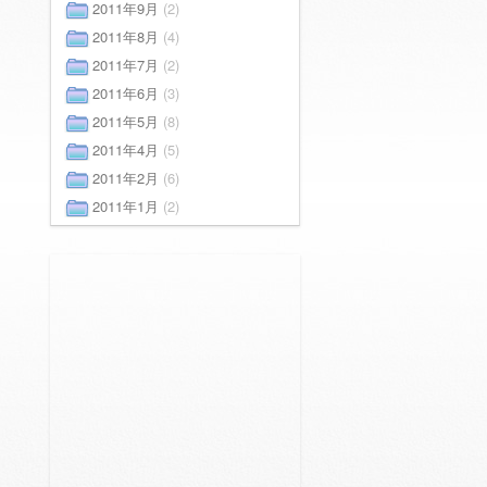
2011年9月
(2)
2011年8月
(4)
2011年7月
(2)
2011年6月
(3)
2011年5月
(8)
2011年4月
(5)
2011年2月
(6)
2011年1月
(2)