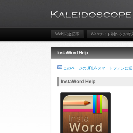
Web関連記事
Webサイト制作をお考
InstaWord Help
このページのURLをスマートフォンに送
InstaWord Help