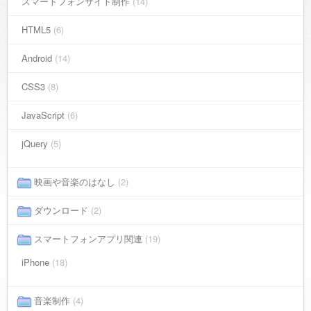
スマートフォンサイト制作
(14)
HTML5
(6)
Android
(14)
CSS3
(8)
JavaScript
(6)
jQuery
(5)
映画や音楽のはなし
(2)
ダウンロード
(2)
スマートフォンアプリ関連
(19)
iPhone
(18)
音楽制作
(4)