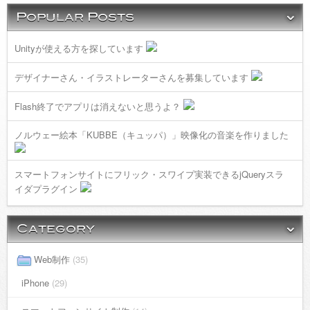
Unityが使える方を探しています
デザイナーさん・イラストレーターさんを募集しています
Flash終了でアプリは消えないと思うよ？
ノルウェー絵本「KUBBE（キュッパ）」映像化の音楽を作りました
スマートフォンサイトにフリック・スワイプ実装できるjQueryスラ
イダプラグイン
Web制作
(35)
iPhone
(29)