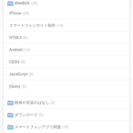
Web制作
(35)
iPhone
(29)
スマートフォンサイト制作
(14)
HTML5
(6)
Android
(14)
CSS3
(8)
JavaScript
(6)
jQuery
(5)
映画や音楽のはなし
(2)
ダウンロード
(2)
スマートフォンアプリ関連
(19)