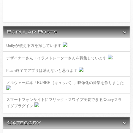
Unityが使える方を探しています
デザイナーさん・イラストレーターさんを募集しています
Flash終了でアプリは消えないと思うよ？
ノルウェー絵本「KUBBE（キュッパ）」映像化の音楽を作りました
スマートフォンサイトにフリック・スワイプ実装できるjQueryスラ
イダプラグイン