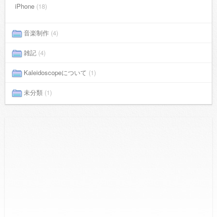
iPhone
(18)
音楽制作
(4)
雑記
(4)
Kaleidoscopeについて
(1)
未分類
(1)