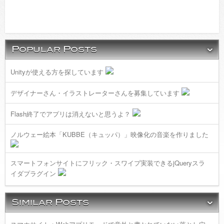
Unityが使える方を探しています
デザイナーさん・イラストレーターさんを募集しています
Flash終了でアプリは消えないと思うよ？
ノルウェー絵本「KUBBE（キュッパ）」映像化の音楽を作りました
スマートフォンサイトにフリック・スワイプ実装できるjQueryスラ
イダプラグイン