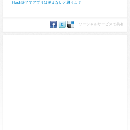
Flash終了でアプリは消えないと思うよ？
ソーシャルサービスで共有