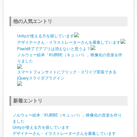
他の人気エントリ
Unityが使える方を探しています
デザイナーさん・イラストレーターさんを募集しています
Flash終了でアプリは消えないと思うよ？
ノルウェー絵本「KUBBE（キュッパ）」映像化の音楽を作
りました
スマートフォンサイトにフリック・スワイプ実装できる
jQueryスライダプラグイン
新着エントリ
ノルウェー絵本「KUBBE（キュッパ）」映像化の音楽を作り
ました
Unityが使える方を探しています
デザイナーさん・イラストレーターさんを募集しています