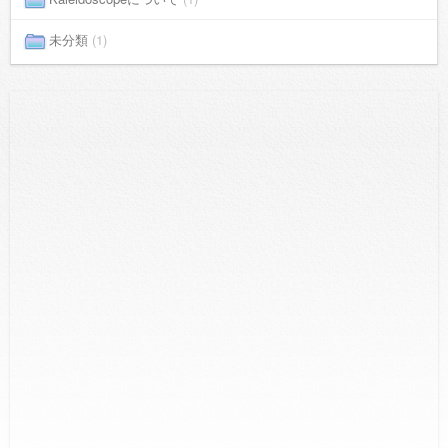
未分類
(1)