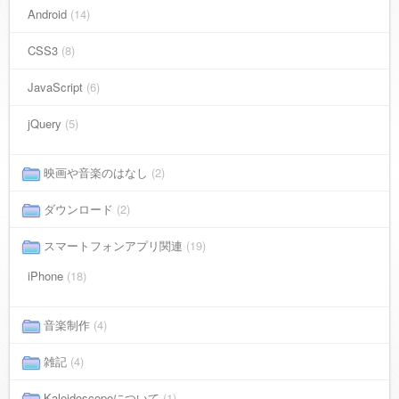
Android
(14)
CSS3
(8)
JavaScript
(6)
jQuery
(5)
映画や音楽のはなし
(2)
ダウンロード
(2)
スマートフォンアプリ関連
(19)
iPhone
(18)
音楽制作
(4)
雑記
(4)
Kaleidoscopeについて
(1)