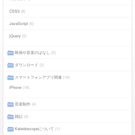
CSS3
(8)
JavaScript
(6)
jQuery
(5)
映画や音楽のはなし
(2)
ダウンロード
(2)
スマートフォンアプリ関連
(19)
iPhone
(18)
音楽制作
(4)
雑記
(4)
Kaleidoscopeについて
(1)