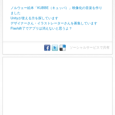
ノルウェー絵本「KUBBE（キュッパ）」映像化の音楽を作り
ました
Unityが使える方を探しています
デザイナーさん・イラストレーターさんを募集しています
Flash終了でアプリは消えないと思うよ？
ソーシャルサービスで共有