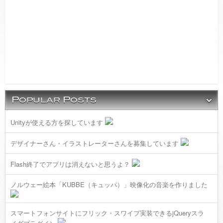
Unityが使える方を探しています
デザイナーさん・イラストレーターさんを募集しています
Flash終了でアプリは消えないと思うよ？
ノルウェー絵本「KUBBE（キュッパ）」映像化の音楽を作りました
スマートフォンサイトにフリック・スワイプ実装できるjQueryスラ