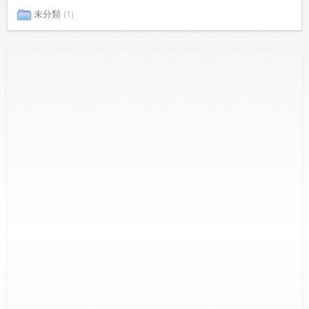
未分類
(1)