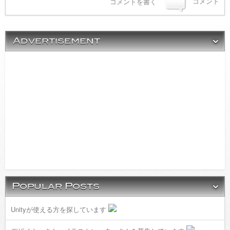
コメント
コメントを書く
Unityが使える方を探しています