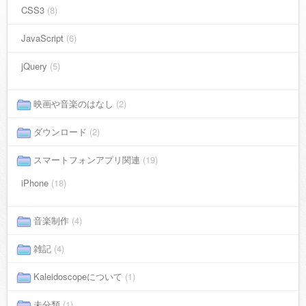
CSS3
(8)
JavaScript
(6)
jQuery
(5)
映画や音楽のはなし
(2)
ダウンロード
(2)
スマートフォンアプリ関連
(19)
iPhone
(18)
音楽制作
(4)
雑記
(4)
Kaleidoscopeについて
(1)
未分類
(1)