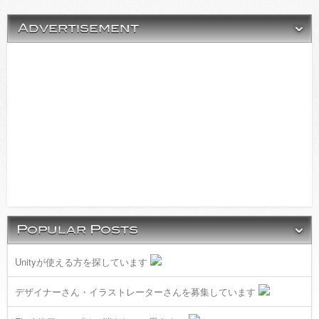
Unityが使える方を探しています
デザイナーさん・イラストレーターさんを募集しています