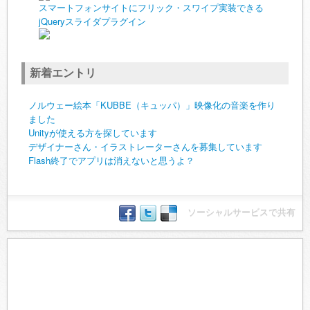
スマートフォンサイトにフリック・スワイプ実装できる
jQueryスライダプラグイン
新着エントリ
ノルウェー絵本「KUBBE（キュッパ）」映像化の音楽を作り
ました
Unityが使える方を探しています
デザイナーさん・イラストレーターさんを募集しています
Flash終了でアプリは消えないと思うよ？
ソーシャルサービスで共有