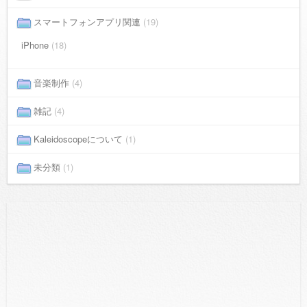
スマートフォンアプリ関連
(19)
iPhone
(18)
音楽制作
(4)
雑記
(4)
Kaleidoscopeについて
(1)
未分類
(1)