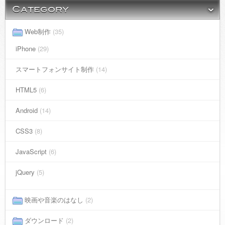
Web制作
(35)
iPhone
(29)
スマートフォンサイト制作
(14)
HTML5
(6)
Android
(14)
CSS3
(8)
JavaScript
(6)
jQuery
(5)
映画や音楽のはなし
(2)
ダウンロード
(2)