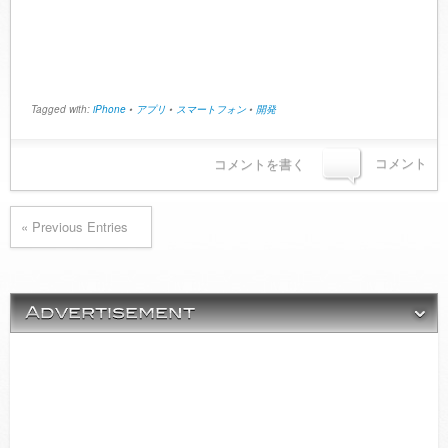
Tagged with:
iPhone
•
アプリ
•
スマートフォン
•
開発
コメント
コメントを書く
« Previous Entries