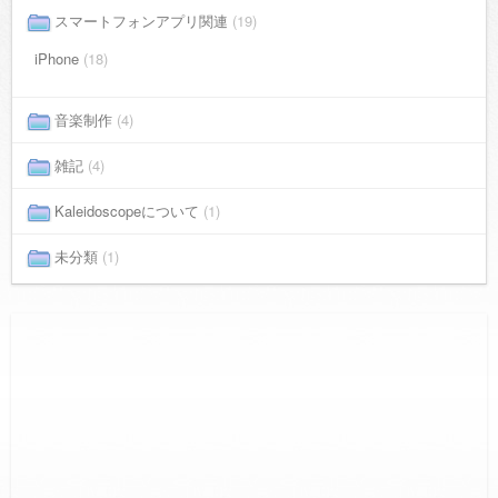
スマートフォンアプリ関連
(19)
iPhone
(18)
音楽制作
(4)
雑記
(4)
Kaleidoscopeについて
(1)
未分類
(1)