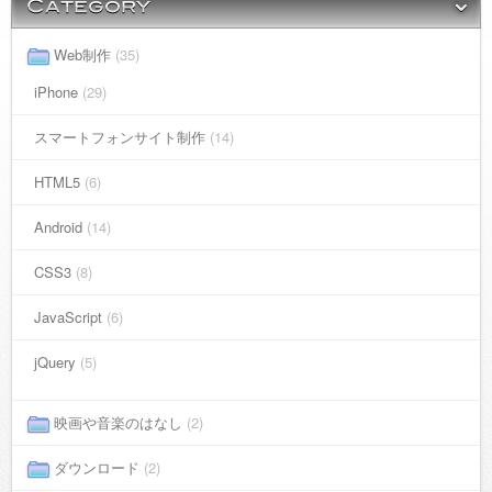
Web制作
(35)
iPhone
(29)
スマートフォンサイト制作
(14)
HTML5
(6)
Android
(14)
CSS3
(8)
JavaScript
(6)
jQuery
(5)
映画や音楽のはなし
(2)
ダウンロード
(2)