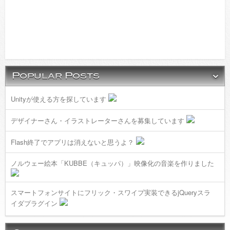
Unityが使える方を探しています
デザイナーさん・イラストレーターさんを募集しています
Flash終了でアプリは消えないと思うよ？
ノルウェー絵本「KUBBE（キュッパ）」映像化の音楽を作りました
スマートフォンサイトにフリック・スワイプ実装できるjQueryスラ
イダプラグイン